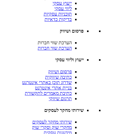
ייעוץ עסקי
ליווי עסקי
תוכניות עסקיות
בדיקות כדאיות
פרסום ושיווק
הערכת שווי חברות
הערכת שווי חברות
ייעוץ וליווי עסקי
פרסום ושיווק
כתיבה שיווקית
שדרוג תוכן באתרי אינטרנט
בניית אתרי אינטרנט
כתיבת מאמרים לתקשורת
תרגום שיווקי
שירותי מחקר לעסקים
שירותי מחקר לעסקים
מחקרי שוק וסקרי שוק
מידענות עסקית