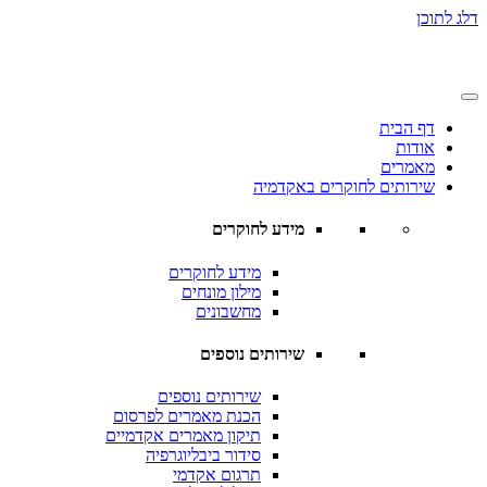
דלג לתוכן
דף הבית
אודות
מאמרים
שירותים לחוקרים באקדמיה
מידע לחוקרים
מידע לחוקרים
מילון מונחים
מחשבונים
שירותים נוספים
שירותים נוספים
הכנת מאמרים לפרסום
תיקון מאמרים אקדמיים
סידור ביבליוגרפיה
תרגום אקדמי