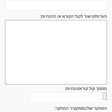
הערות/קישור לקול הקורא או ההנחיות:
מסמך קול קורא/הנחיות:
המחקר שלכם/תקציר המחקר: