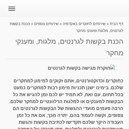
דף הבית
»
שירותים לחוקרים באקדמיה
»
שירותים נוספים
»
הכנת בקשות
לגרנטים, מלגות ומענקי מחקר
הכנת בקשות לגרנטים, מלגות, ומענקי
מחקר
כחוקרים וכדוקטורנטים, אתם זקוקים למימון למחקרים
שלכם. בימינו ישנן תכניות מימון רבות למחקרים כמעט
בכל תחום. עם זאת, לא תמיד יש לכם זמן להגיש את כל
הבקשות למענקים או למלגות הרלוונטיים למחקר שלכם.
הרבה פעמים מועדי ההגשות של הבקשות לגרנטים הם
צפופים, וקשה לעמוד בהם. יתרה מכך, אם את כל זמן
העבודה היקר שלכם תקדישו לכתיבת בקשות והגשת