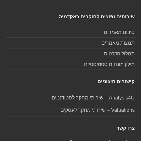
שירותים נפוצים לחוקרים באקדמיה
סיכום מאמרים
תמצות מאמרים
תמלול הקלטות
מילון מונחים סטטיסטיים
קישורים חיצוניים
Analysis4U – שירותי מחקר לסטודנטים
Valuations – שירותי מחקר לעסקים
צרו קשר