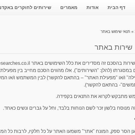
דף הבית
אודות
מאמרים
שירותים לחוקרים באקדמ
»
תנאי שימוש באתר
 שירות באתר
לה" ו/או "מפעילת האתר" – בהתאם להקשר) לבין המשתמש ו/או המש
שים"- בהתאם להקשר).
 מתבקש לקרוא את התנאים בקפידה.
 מנוסח בלשון זכר לשם הנוחות בלבד, וחל על גברים ונשים כאחד.
למען הסר ספק, המונח "אתר" משמעו האתר על כל חלקיו, לרבות כל המ