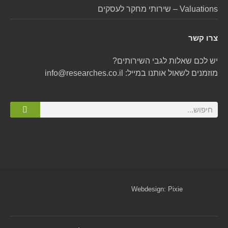
Valuations – שירותי מחקר לעסקים
צרו קשר
יש לכם שאלות לגבי השירותים?
מוזמנים לשאול אותנו במייל:
info@researches.co.il
Webdesign:
Pixie