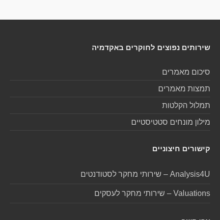
שירותים נפוצים לחוקרים באקדמיה
סיכום מאמרים
תמצות מאמרים
תמלול הקלטות
מילון מונחים סטטיסטיים
קישורים חיצוניים
Analysis4U – שירותי מחקר לסטודנטים
Valuations – שירותי מחקר לעסקים