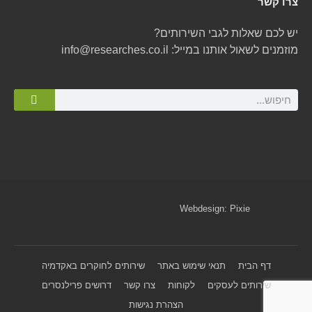
צרו קשר
יש לכם שאלות לגבי השירותים?
מוזמנים לשאול אותנו במייל:
info@researches.co.il
Webdesign:
Pixie
דף הבית
תנאי שימוש באתר
שירותים לחוקרים באקדמיה
שירותים לעסקים
לקוחות
צרו קשר
דרושים פרילנסרים
הצהרת נגישות