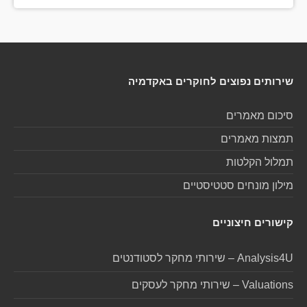
שירותים נפוצים לחוקרים באקדמיה
סיכום מאמרים
תמצות מאמרים
תמלול הקלטות
מילון מונחים סטטיסטיים
קישורים חיצוניים
Analysis4U – שירותי מחקר לסטודנטים
Valuations – שירותי מחקר לעסקים