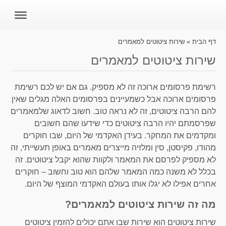
דף הבית
»
שירות ציטוטים למאמרים
שירות ציטוטים למאמרים
רשימת פרסומים ארוכה זה לא מספיק. גם אם יש לכם רשימת
פרסומים ארוכה אבל כשמעיינים בפרסומים האלה מגלים שאין
להם הרבה ציטוטים, זה לא נראה טוב. חשוב לדאוג שלמאמרים
שפרסמתם יהיו הרבה ציטוטים כדי שידעו שהם חשובים
ומקדמים את המחקר. בעידן האקדמי של היום, שבו חוקרים
מהודו, פקיסטן, סין ומלזיה מייצרים מאמרים באופן תעשייתי, זה
לא מספיק לפרסם את המאמר ולקוות שהוא יקבל ציטוטים. זה
בכלל לא משנה כמה המאמר שלהם הוא טוב וחשוב – חוקרים
אחרים אפילו לא יגלו אותו בעולם האקדמי המוצף של היום.
מה זה שירות ציטוטים למאמרים?
שירות ציטוטים הוא שירות שבו אתם יכולים להזמין ציטוטים