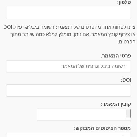
טלפון:
ציינו לפחות אחד מהפרטים של המאמר: רשומה ביבליוגרפית, DOI
או צירוף קובץ המאמר. אם ניתן, מומלץ למלא כמה שיותר מתוך
הפרטים.
פרטי המאמר:
DOI:
קובץ המאמר:
מספר הציטוטים המבוקש: