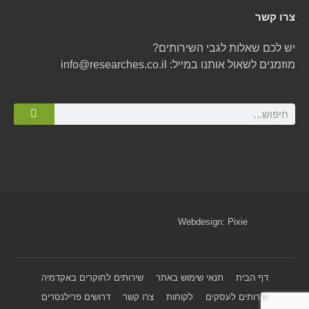
צרו קשר
יש לכם שאלות לגבי השירותים?
מוזמנים לשאול אותנו במייל:
info@researches.co.il
Webdesign:
Pixie
דף הבית
תנאי שימוש באתר
שירותים לחוקרים באקדמיה
שירותים לעסקים
לקוחות
צרו קשר
דרושים פרילנסרים