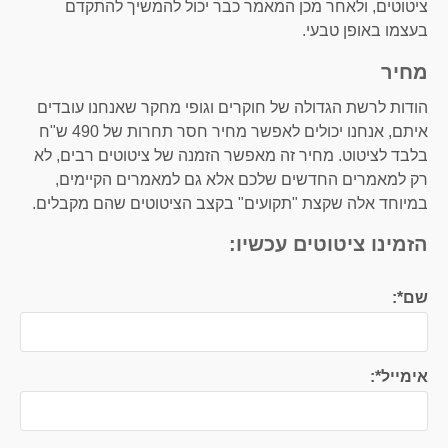
ציטוטים, ולאחר מכן המאמר כבר יכול להמשיך להתקדם
בעצמו באופן טבעי.
מחיר
הודות לרשת הגדולה של חוקרים וגופי מחקר שאנחנו עובדים
איתם, אנחנו יכולים לאפשר מחיר חסר תחרות של 490 ש"ח
בלבד לציטוט. מחיר זה מאפשר הזמנה של ציטוטים רבים, לא
רק למאמרים החדשים שלכם אלא גם למאמרים הקיימים,
במיוחד אלה שקצת "תקועים" בקצב הציטוטים שהם מקבלים.
הזמינו ציטוטים עכשיו:
שם*:
אימייל*: