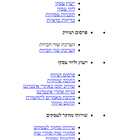
ייעוץ עסקי
ליווי עסקי
תוכניות עסקיות
בדיקות כדאיות
פרסום ושיווק
הערכת שווי חברות
הערכת שווי חברות
ייעוץ וליווי עסקי
פרסום ושיווק
כתיבה שיווקית
שדרוג תוכן באתרי אינטרנט
בניית אתרי אינטרנט
כתיבת מאמרים לתקשורת
תרגום שיווקי
שירותי מחקר לעסקים
שירותי מחקר לעסקים
מחקרי שוק וסקרי שוק
מידענות עסקית