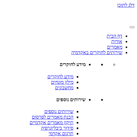
דלג לתוכן
דף הבית
אודות
מאמרים
שירותים לחוקרים באקדמיה
מידע לחוקרים
מידע לחוקרים
מילון מונחים
מחשבונים
שירותים נוספים
שירותים נוספים
הכנת מאמרים לפרסום
תיקון מאמרים אקדמיים
סידור ביבליוגרפיה
תרגום אקדמי