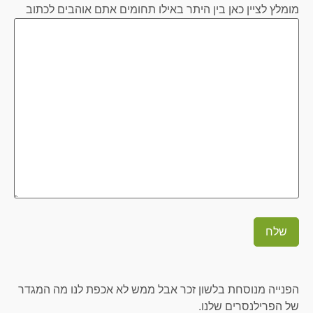
מומלץ לציין כאן בין היתר באילו תחומים אתם אוהבים לכתוב
הפנייה מנוסחת בלשון זכר אבל ממש לא אכפת לנו מה המגדר
של הפרילנסרים שלנו.