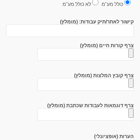
כולל מע"מ
לא כולל מע"מ
קישור לאתר/תיק עבודות: (מומלץ)
צרף קורות חיים (מומלץ)
צרף קובץ המלצות (מומלץ)
צרף דוגמאות לעבודות שכתבת (מומלץ)
הערות (אופציונלי)