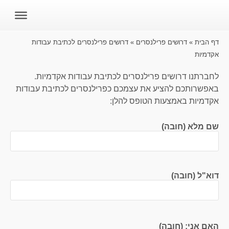
דף הבית
»
דרושים פרילנסרים
»
דרושים פרילנסרים לכתיבת עבודות
אקדמיות
לחברתנו דרושים פרילנסרים לכתיבת עבודות אקדמיות.
באפשרותכם להציע את עצמכם כפרילנסרים לכתיבת עבודות
אקדמיות באמצעות הטופס להלן:
שם מלא (חובה)
דוא"ל (חובה)
האם אני: (חובה)