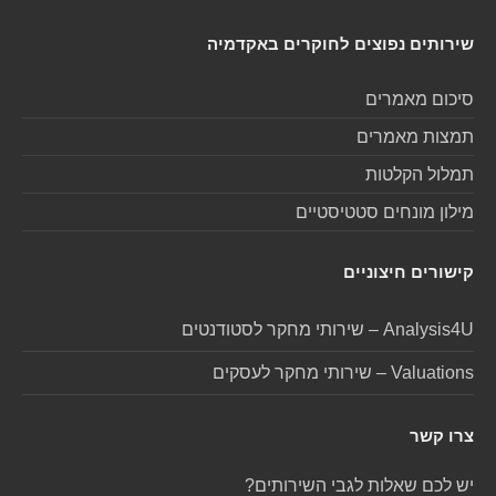
שירותים נפוצים לחוקרים באקדמיה
סיכום מאמרים
תמצות מאמרים
תמלול הקלטות
מילון מונחים סטטיסטיים
קישורים חיצוניים
Analysis4U – שירותי מחקר לסטודנטים
Valuations – שירותי מחקר לעסקים
צרו קשר
יש לכם שאלות לגבי השירותים?